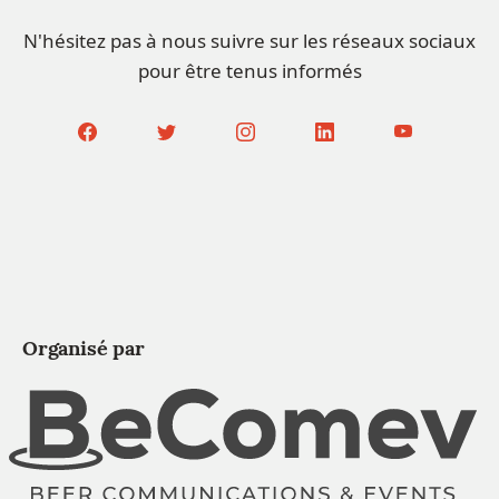
N'hésitez pas à nous suivre sur les réseaux sociaux
pour être tenus informés
Organisé par