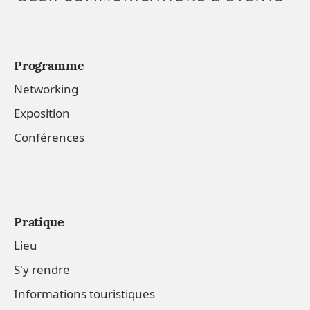
Programme
Networking
Exposition
Conférences
Pratique
Lieu
S'y rendre
Informations touristiques